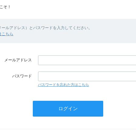
こそ！
（メールアドレス）とパスワードを入力してください。
はこちら
メールアドレス
パスワード
パスワードを忘れた方はこちら