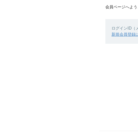
会員ページへよう
ログインID
新規会員登録