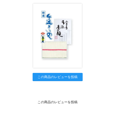
この商品のレビューを投稿
この商品のレビューを投稿