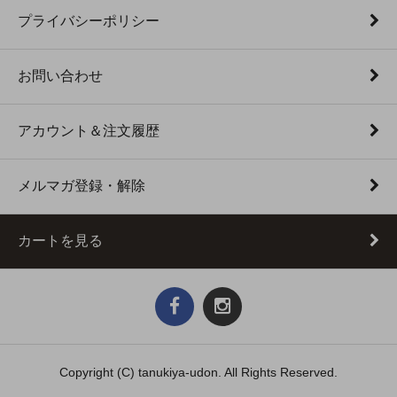
プライバシーポリシー
お問い合わせ
アカウント＆注文履歴
メルマガ登録・解除
カートを見る
Copyright (C) tanukiya-udon. All Rights Reserved.