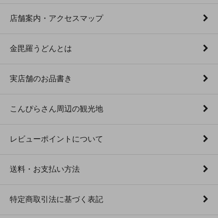
店舗案内・アクセスマップ
金毘羅うどんとは
実店舗のお品書き
こんぴらさん周辺の観光地
レビューポイントについて
送料・お支払い方法
特定商取引法に基づく表記