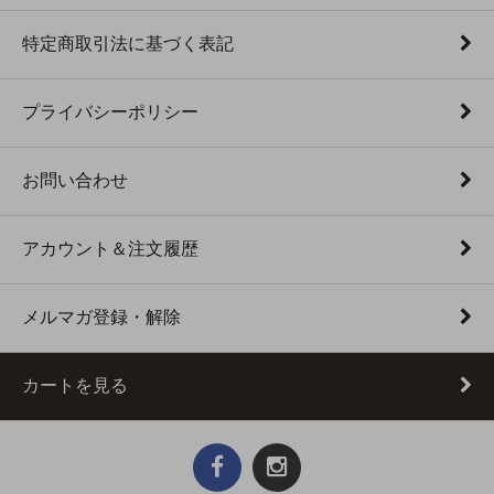
特定商取引法に基づく表記
プライバシーポリシー
お問い合わせ
アカウント＆注文履歴
メルマガ登録・解除
カートを見る