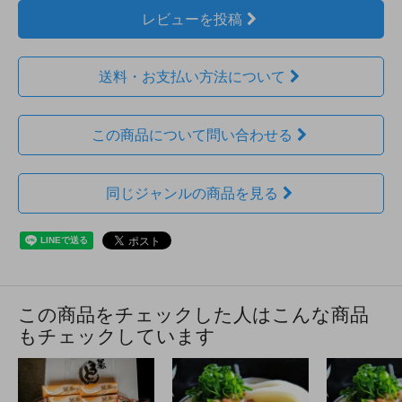
レビューを投稿
送料・お支払い方法について
この商品について問い合わせる
同じジャンルの商品を見る
この商品をチェックした人はこんな商品
もチェックしています