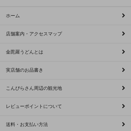
ホーム
店舗案内・アクセスマップ
金毘羅うどんとは
実店舗のお品書き
こんぴらさん周辺の観光地
レビューポイントについて
送料・お支払い方法