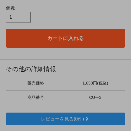
個数
カートに入れる
その他の詳細情報
販売価格
1,650円(税込)
商品番号
CUー3
レビューを見る(0件)