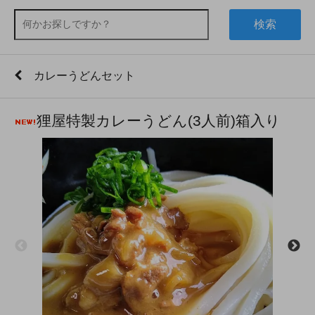
検索
カレーうどんセット
狸屋特製カレーうどん(3人前)箱入り