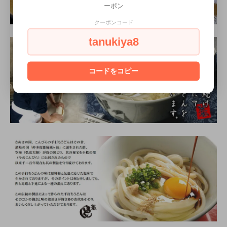
ーポン
クーポンコード
tanukiya8
コードをコピー