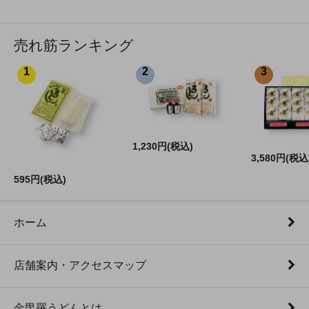
売れ筋ランキング
1
2
3
1,230円(税込)
3,580円(税込
595円(税込)
ホーム
店舗案内・アクセスマップ
金毘羅うどんとは