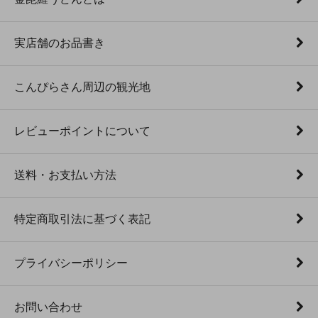
実店舗のお品書き
こんぴらさん周辺の観光地
レビューポイントについて
送料・お支払い方法
特定商取引法に基づく表記
プライバシーポリシー
お問い合わせ